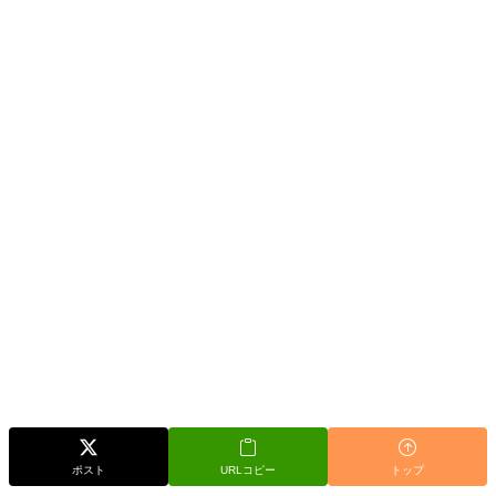
ポスト
URLコピー
トップ