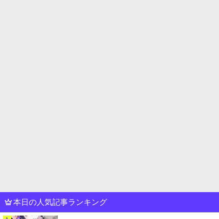
本日の人気記事ランキング