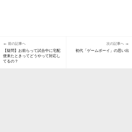
←
→
前の記事へ
次の記事へ
【疑問】お前らって試合中に宅配
初代「ゲームボーイ」の思い出
便来たときってどうやって対応し
てるの？