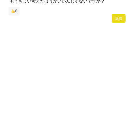
もうちょい考えたほうがいいんじゃないですか？
0
返信