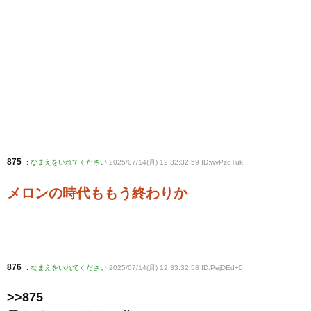
875
:
なまえをいれてください
2025/07/14(月) 12:32:32.59 ID:wvPzoTuk
メロンの時代ももう終わりか
876
:
なまえをいれてください
2025/07/14(月) 12:33:32.58 ID:PejDEd+0
>>875