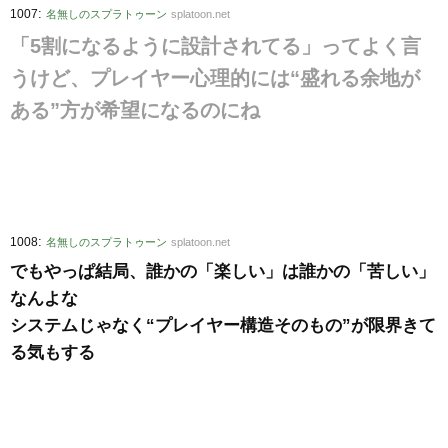
:
1007
名無しのスプラトゥーン
splatoon.net
「5割になるように設計されてる」ってよく言
うけど、プレイヤー心理的には“盛れる余地が
ある”方が希望になるのにね
:
1008
名無しのスプラトゥーン
splatoon.net
でもやっぱ結局、誰かの「楽しい」は誰かの「苦しい」
なんよな
システムじゃなく“プレイヤー構造そのもの”が限界きて
る気もする