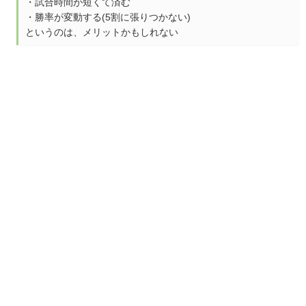
・試合時間が短くて済む
・勝率が変動する(5割に張りつかない)
というのは、メリットかもしれない