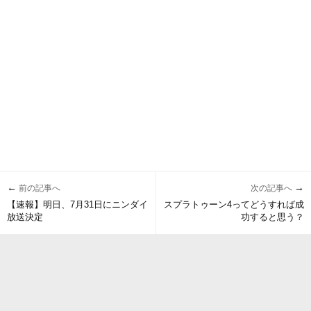
←
→
前の記事へ
次の記事へ
【速報】明日、7月31日にニンダイ
スプラトゥーン4ってどうすれば成
放送決定
功すると思う？