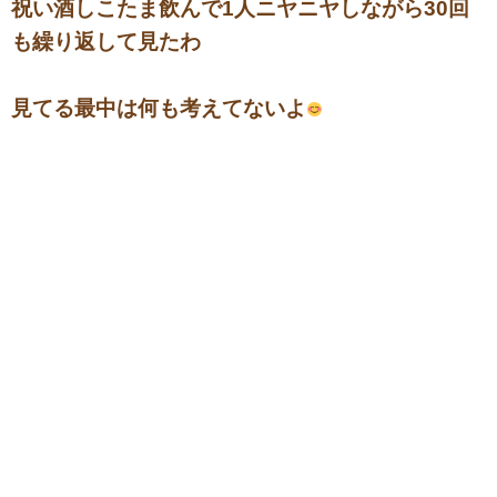
祝い酒しこたま飲んで1人ニヤニヤしながら30回
も繰り返して見たわ
見てる最中は何も考えてないよ