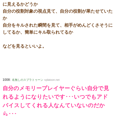
に見えるかどうか
自分の役割対象の視点見て、自分の役割が果たせていた
か
自分をキルされた瞬間を見て、相手がめんどくさそうに
してるか、簡単にキル取られてるか
などを見るといいよ。
:
1008
名無しのスプラトゥーン
splatoon.net
自分のメモリープレイヤーぐらい自分で見
れるようになりたいです･･･いつでもアド
バイスしてくれる人なんていないのだか
ら･･･