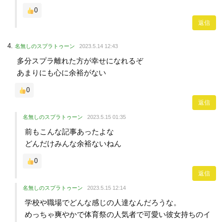
0
返信
名無しのスプラトゥーン
2023.5.14 12:43
多分スプラ離れた方が幸せになれるぞ
あまりにも心に余裕がない
0
返信
名無しのスプラトゥーン
2023.5.15 01:35
前もこんな記事あったよな
どんだけみんな余裕ないねん
0
返信
名無しのスプラトゥーン
2023.5.15 12:14
学校や職場でどんな感じの人達なんだろうな。
めっちゃ爽やかで体育祭の人気者で可愛い彼女持ちのイ