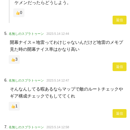
ケメンだったらどうしよう。
0
返信
名無しのスプラトゥーン
2023.5.14 12:44
開幕ナイス＝地雷ってわけじゃないんだけど地雷のメモプ
見た時の開幕ナイス率はかなり高い
3
返信
名無しのスプラトゥーン
2023.5.14 12:47
そんなんしてる暇あるならマップで敵のルートチェックや
ギア構成チェックでもしててくれ
1
返信
名無しのスプラトゥーン
2023.5.14 12:58