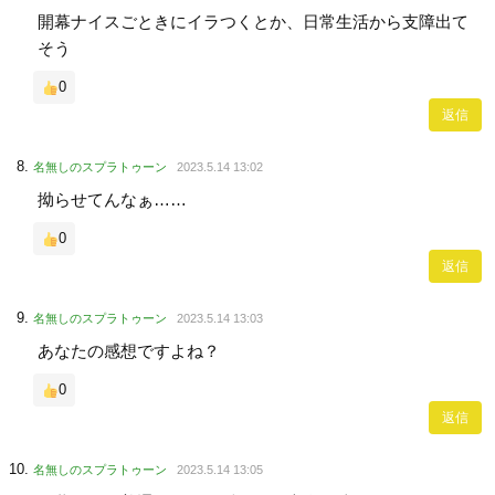
開幕ナイスごときにイラつくとか、日常生活から支障出て
そう
0
返信
名無しのスプラトゥーン
2023.5.14 13:02
拗らせてんなぁ……
0
返信
名無しのスプラトゥーン
2023.5.14 13:03
あなたの感想ですよね？
0
返信
名無しのスプラトゥーン
2023.5.14 13:05