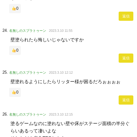
0
返信
名無しのスプラトゥーン
2023.3.10 11:55
壁塗られたら悔しいじゃないですか
0
返信
名無しのスプラトゥーン
2023.3.10 12:12
壁塗れるようにしたらリッター様が困るだろぉぉぉぉ
0
返信
名無しのスプラトゥーン
2023.3.10 12:15
塗るゲームなのに塗れない壁や床がステージ面積の半分ぐ
らいあるって凄いよな