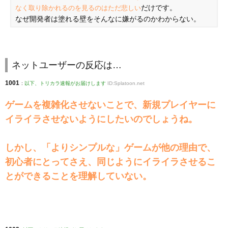
だけです。
なく取り除かれるのを見るのはただ悲しい
なぜ開発者は塗れる壁をそんなに嫌がるのかわからない。
ネットユーザーの反応は…
1001
:
以下、トリカラ速報がお届けします
ID:Splatoon.net
ゲームを複雑化させないことで、新規プレイヤーに
イライラさせないようにしたいのでしょうね。
しかし、「よりシンプルな」ゲームが他の理由で、
初心者にとってさえ、同じようにイライラさせるこ
とができることを理解していない。