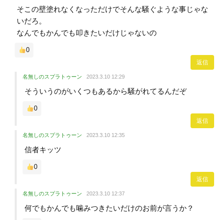
そこの壁塗れなくなっただけでそんな騒ぐような事じゃな
いだろ。
なんでもかんでも叩きたいだけじゃないの
0
返信
名無しのスプラトゥーン
2023.3.10 12:29
そういうのがいくつもあるから騒がれてるんだぞ
0
返信
名無しのスプラトゥーン
2023.3.10 12:35
信者キッツ
0
返信
名無しのスプラトゥーン
2023.3.10 12:37
何でもかんでも噛みつきたいだけのお前が言うか？