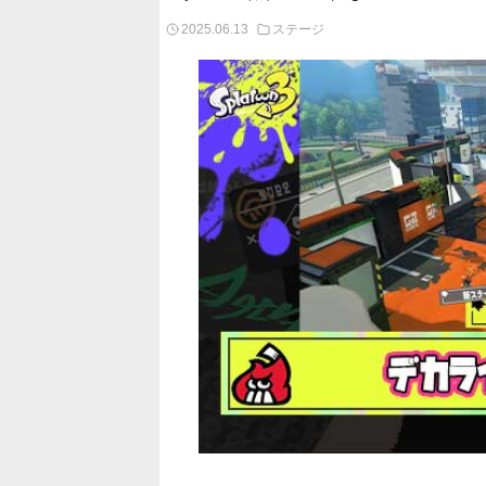
2025.06.13
ステージ