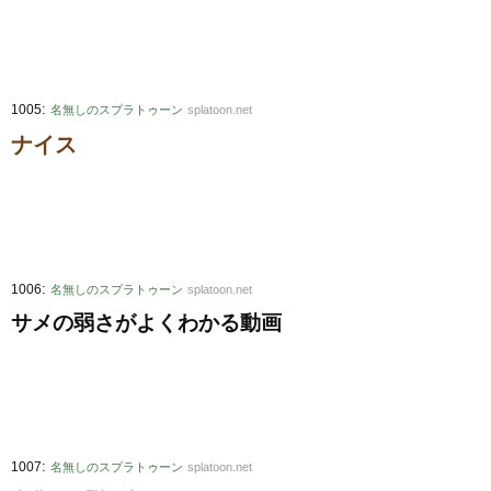
:
1005
名無しのスプラトゥーン
splatoon.net
ナイス
:
1006
名無しのスプラトゥーン
splatoon.net
サメの弱さがよくわかる動画
:
1007
名無しのスプラトゥーン
splatoon.net