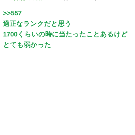
>>557
適正なランクだと思う
1700くらいの時に当たったことあるけど
とても弱かった