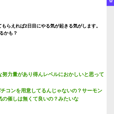
てもらえれば2日目にやる気が起きる気がします。
るかも？
な努力量があり得んレベルにおかしいと思って
バチコンを用意してるんじゃないの？サーモン
気の催しは無くて良いの？みたいな