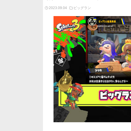
2023.09.04
ビッグラン