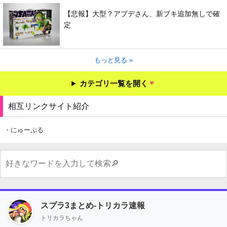
【悲報】大型？アプデさん、新ブキ追加無しで確
定
もっと見る »
カテゴリ一覧を開く
相互リンクサイト紹介
・にゅーぷる
スプラ3まとめ-トリカラ速報
トリカラちゃん