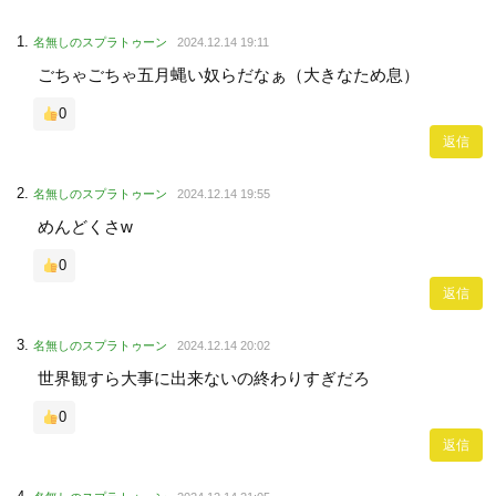
名無しのスプラトゥーン
2024.12.14 19:11
ごちゃごちゃ五月蝿い奴らだなぁ（大きなため息）
0
返信
名無しのスプラトゥーン
2024.12.14 19:55
めんどくさw
0
返信
名無しのスプラトゥーン
2024.12.14 20:02
世界観すら大事に出来ないの終わりすぎだろ
0
返信