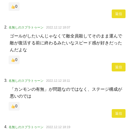
0
返信
名無しのスプラトゥーン
2022.12.12 18:07
ゴールがしたいんじゃなくて敵全員殺してそのまま運んで
敵が復活する前に終わるみたいなスピード感が好きだった
んだよな
0
返信
名無しのスプラトゥーン
2022.12.12 18:11
「カンモンの有無」が問題なのではなく、ステージ構成が
悪いのでは
0
返信
名無しのスプラトゥーン
2022.12.12 18:19