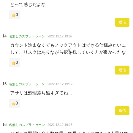
とって感じだよな
0
返信
名無しのスプラトゥーン
2022.12.12 19:07
カウント進まなくてもノックアウトはできる仕様みたいに
して、リスクはありながら択を残していく方が良かったな
0
返信
名無しのスプラトゥーン
2022.12.12 19:12
アサリは処理落ち酷すぎてね…
0
返信
名無しのスプラトゥーン
2022.12.12 19:15