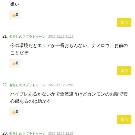
嫌い
0
返信
名無しのスプラトゥーン
2022.12.12 21:15
今の環境だとエリアが一番おもんない。ナメロウ、お前の
ことだぞ
0
返信
名無しのスプラトゥーン
2022.12.12 22:01
ハイプレあるかないかで全然違うけどカンモンのお陰で安
心感あるのは助かる
0
返信
名無しのスプラトゥーン
2022.12.12 22:07