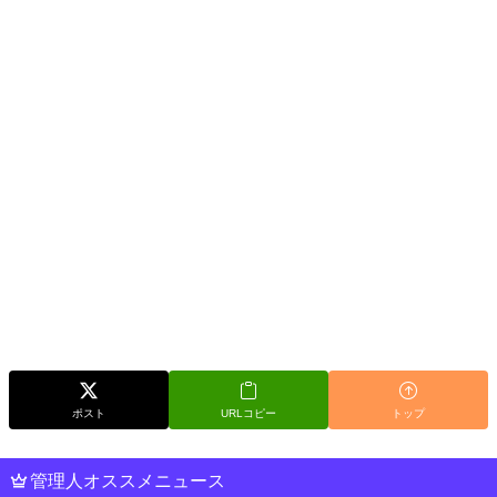
ポスト
URLコピー
トップ
管理人オススメニュース