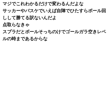
マジでこれわかるだけで変わるんだよな
サッカーやバスケでいえば自陣でひたすらボール回
しして勝てる訳ないんだよ
点取らなきゃ
スプラだとボールそっちのけでゴールガラ空きレベ
ルの時まであるからな