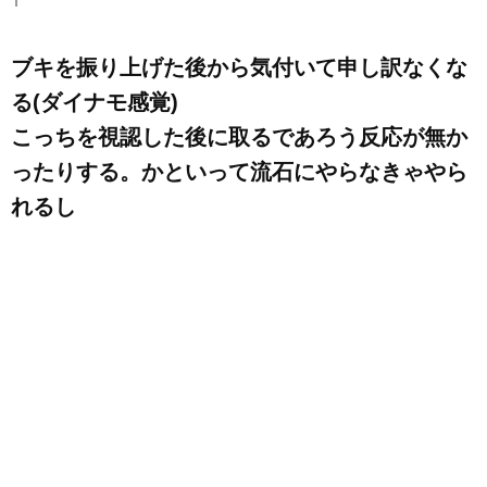
ブキを振り上げた後から気付いて申し訳なくな
る(ダイナモ感覚)
こっちを視認した後に取るであろう反応が無か
ったりする。かといって流石にやらなきゃやら
れるし