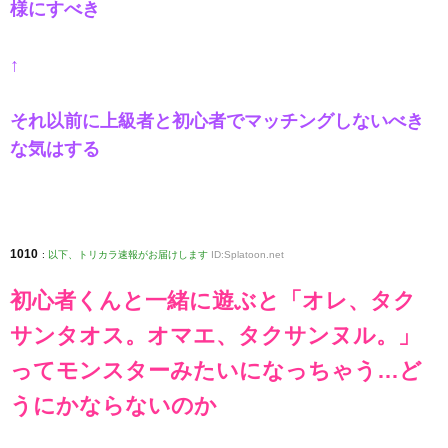
様にすべき
↑
それ以前に上級者と初心者でマッチングしないべき
な気はする
1010
:
以下、トリカラ速報がお届けします
ID:Splatoon.net
初心者くんと一緒に遊ぶと「オレ、タク
サンタオス。オマエ、タクサンヌル。」
ってモンスターみたいになっちゃう…ど
うにかならないのか