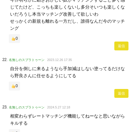
じてたけど、こっちも楽しくないし多分そいつも楽しくな
いだろうし本当マッチング改善して欲しいわ
せっかくの新規も離れる一方だし、誰得なんだ今のマッチ
ング
0
返信
名無しのスプラトゥーン
2023.12.26 17:35
自分を倒しに来るようなら手加減はしない塗ってるだけな
ら野良さんに任せるようにしてる
0
返信
名無しのスプラトゥーン
2024.5.27 12:18
相変わらずレートマッチング機能してねーなと思いながら
キルする