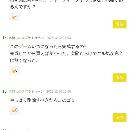
るんですか？
0
返信
名無しのスプラトゥーン
2023.12.25 13:03
このゲームいつになったら完成するの?
完成してから買えば良かった。欠陥だらけでヤル気が完全
に無くなった。
0
返信
名無しのスプラトゥーン
2023.12.25 13:06
やっぱり削除すべきだろこのゴミ
0
返信