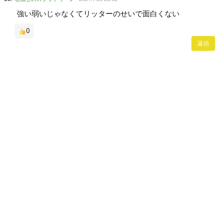
強い弱いじゃなくてリッターのせいで面白くない
0
返信