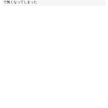
で無くなってしまった