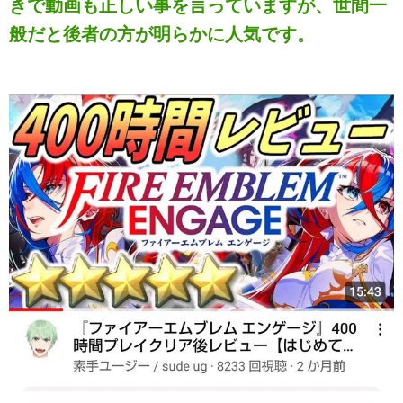
きで動画も正しい事を言っていますが、世間一
般だと後者の方が明らかに人気です。