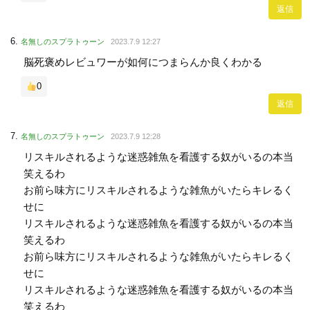
返信
名無しのスプラトゥーン
2023.7.9 12:27
脳死褒めレビュワーが如何につまらんか良くわかる
0
返信
名無しのスプラトゥーン
2023.7.9 12:28
リスキルされるような迷惑雑魚を看護する奴がいるの本当
笑えるわ
お前ら味方にリスキルされるような雑魚がいたらキレるく
せに
リスキルされるような迷惑雑魚を看護する奴がいるの本当
笑えるわ
お前ら味方にリスキルされるような雑魚がいたらキレるく
せに
リスキルされるような迷惑雑魚を看護する奴がいるの本当
笑えるわ