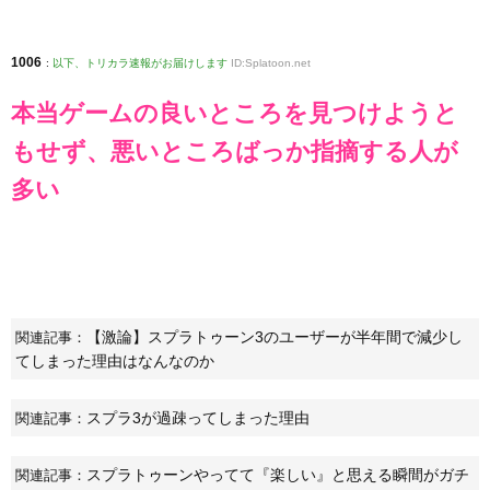
1006
:
以下、トリカラ速報がお届けします
ID:Splatoon.net
本当ゲームの良いところを見つけようと
もせず、悪いところばっか指摘する人が
多い
【激論】スプラトゥーン3のユーザーが半年間で減少し
関連記事：
てしまった理由はなんなのか
スプラ3が過疎ってしまった理由
関連記事：
スプラトゥーンやってて『楽しい』と思える瞬間がガチ
関連記事：