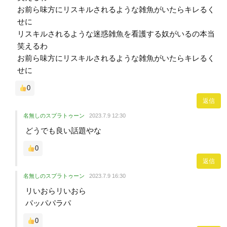
お前ら味方にリスキルされるような雑魚がいたらキレるく
せに
リスキルされるような迷惑雑魚を看護する奴がいるの本当
笑えるわ
お前ら味方にリスキルされるような雑魚がいたらキレるく
せに
0
返信
名無しのスプラトゥーン
2023.7.9 12:30
どうでも良い話題やな
0
返信
名無しのスプラトゥーン
2023.7.9 16:30
リいおらリいおら
パッパパラパ
0