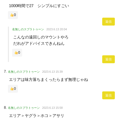
1000時間で27 シンプルにすごい
0
返信
名無しのスプラトゥーン
2023.6.13 20:04
こんなの遠回しのマウントやろ
だれがアドバイスできんねん
0
返信
名無しのスプラトゥーン
2023.6.13 15:39
エリアは味方落ちまくったらまず無理じゃね
0
返信
名無しのスプラトゥーン
2023.6.13 15:58
エリア＞ヤグラ＞ホコ＞アサリ