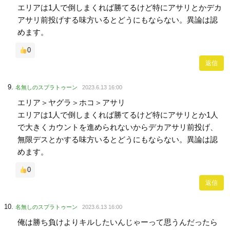
エリアは1人で倒しまくれば勝てるけど特にアサリとかデカ
アサリ前投げする味方いるとどうにもならない。異論は認
めます。
0
返信
名無しのスプラトゥーン
2023.6.13 16:00
エリア＞ヤグラ＞ホコ＞アサリ
エリアは1人で倒しまくれば勝てるけど特にアサリとか1人
で大きくカウントを進められないからデカアサリ前投げ、
無限デスとかする味方いるとどうにもならない。異論は認
めます。
0
返信
名無しのスプラトゥーン
2023.6.13 16:00
俺は勝ち負けよりキルしたいんじゃーって思うんだったら