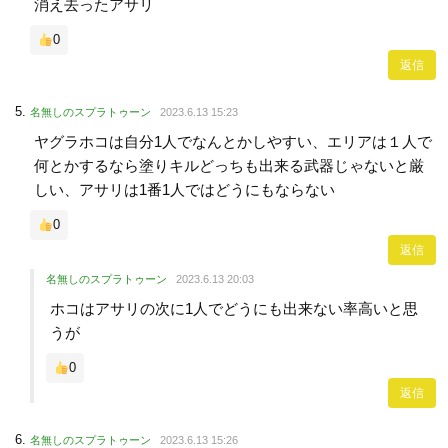
消え去ったアサリ
0
返信
名無しのスプラトゥーン
2023.6.13 15:23
ヤグラホコは自分1人でなんとかしやすい、エリアは１人で
何とかするなら塗りキルどっちも出来る武器じゃないと厳
しい、アサリは1番1人ではどうにもならない
0
返信
名無しのスプラトゥーン
2023.6.13 20:03
ホコはアサリの次に1人でどうにも出来ない率高いと思
うが
0
返信
名無しのスプラトゥーン
2023.6.13 15:26