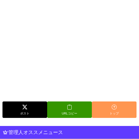
ポスト
URLコピー
トップ
管理人オススメニュース