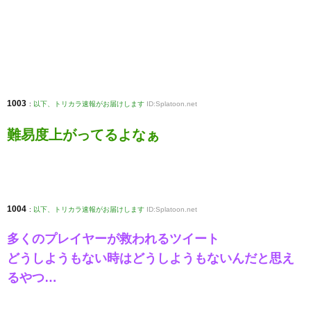
1003
:
以下、トリカラ速報がお届けします
ID:Splatoon.net
難易度上がってるよなぁ
1004
:
以下、トリカラ速報がお届けします
ID:Splatoon.net
多くのプレイヤーが救われるツイート
どうしようもない時はどうしようもないんだと思え
るやつ…