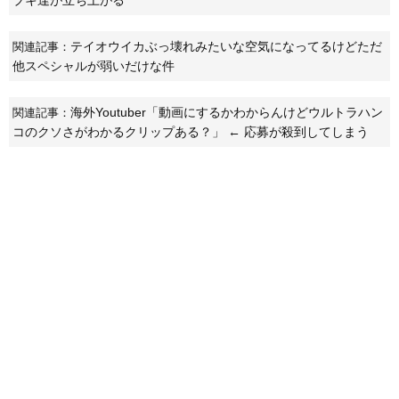
テイオウイカぶっ壊れみたいな空気になってるけどただ
関連記事：
他スペシャルが弱いだけな件
海外Youtuber「動画にするかわからんけどウルトラハン
関連記事：
コのクソさがわかるクリップある？」 ← 応募が殺到してしまう