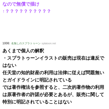
なので無償で描け
↑？？？？？？？？？？
:
1006
名無しのスプラトゥーン
splatoon.net
あくまで個人の解釈
・スプラトゥーンイラストの販売は現在は違反で
はない
任天堂の知的財産の利用は法律に従えば問題無い
とガイドラインに明記されている
では著作権法を参照すると、二次的著作物の利用
は原著作者の許諾が必要とあるが、販売に関して
特別に明記されていることはない