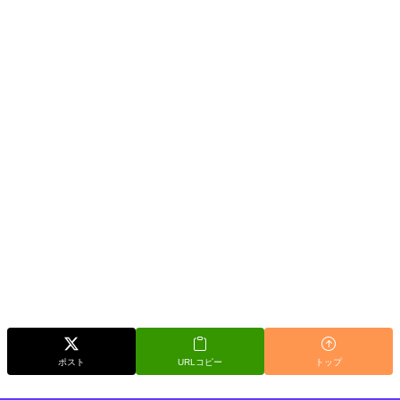
ポスト
URLコピー
トップ