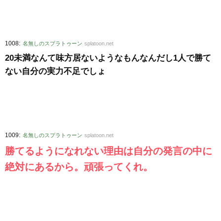
:
1008
名無しのスプラトゥーン
splatoon.net
20未満なんて味方居ないようなもんなんだし1人で勝て
ない自分の実力不足でしょ
:
1009
名無しのスプラトゥーン
splatoon.net
勝てるようになれない理由は自分の発言の中に
絶対にあるから。頑張ってくれ。