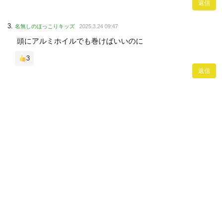
返信
名無しのほっこりキッズ
2025.3.24 09:47
頭にアルミホイルでも巻けばいいのに
3
返信