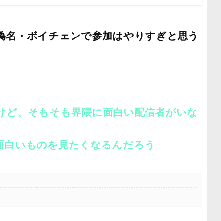
偽名・ボイチェンで参加はやりすぎと思う
けど、そもそも界隈に面白い配信者がいな
面白いものを見たくなるんだろう