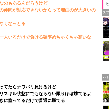
なのもあるんだろうけど
の仲間が対応できないからって理由のが大きいの
ス
なくなっとる
一人いるだけで負ける確率めちゃくちゃ高いな
バ
ってたらナワバリ負けるけど
リスキル状態にでもならない限りほぼ勝てるよ
きに塗ってるだけで普通に勝てる