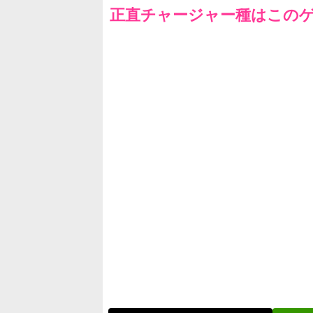
正直チャージャー種はこの