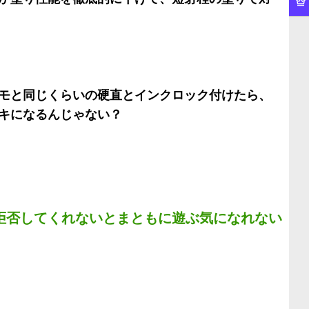
モと同じくらいの硬直とインクロック付けたら、
キになるんじゃない？
拒否してくれないとまともに遊ぶ気になれない