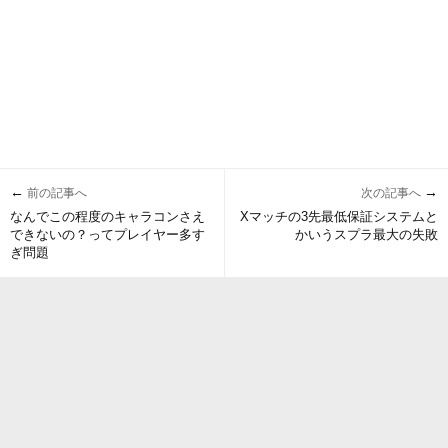
←
→
前の記事へ
次の記事へ
なんでこの程度のキャラコンさえ
Xマッチの3先最低保証システムと
できないの？ってプレイヤー多す
かいうスプラ最大の失敗
ぎ問題