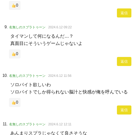
0
返信
名無しのスプラトゥーン
2024.6.12 09:22
タイマンして何になるんだ…？
真面目にそういうゲームじゃないよ
0
返信
名無しのスプラトゥーン
2024.6.12 11:56
ソロバイト欲しいわ
ソロバイトでしか得られない脳汁と快感が俺を呼んでいる
0
返信
名無しのスプラトゥーン
2024.6.12 12:11
あんまりスプラじゃなくて良さそうな