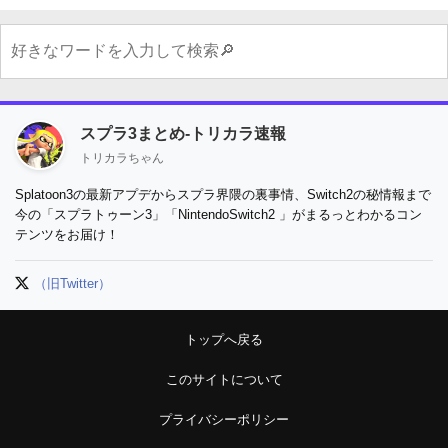
スプラ3まとめ-トリカラ速報
トリカラちゃん
Splatoon3の最新アプデからスプラ界隈の裏事情、Switch2の秘情報まで
今の「スプラトゥーン3」「NintendoSwitch2 」がまるっとわかるコン
テンツをお届け！
（旧Twitter）
トップへ戻る
このサイトについて
プライバシーポリシー