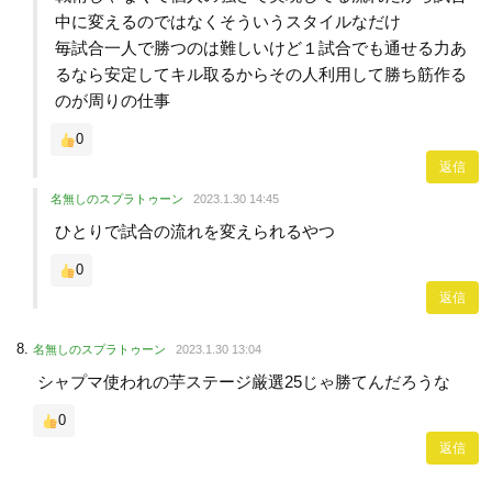
中に変えるのではなくそういうスタイルなだけ
毎試合一人で勝つのは難しいけど１試合でも通せる力あ
るなら安定してキル取るからその人利用して勝ち筋作る
のが周りの仕事
0
返信
名無しのスプラトゥーン
2023.1.30 14:45
ひとりで試合の流れを変えられるやつ
0
返信
名無しのスプラトゥーン
2023.1.30 13:04
シャプマ使われの芋ステージ厳選25じゃ勝てんだろうな
0
返信