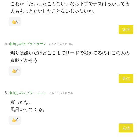
これが「たいしたことない」なら下手でデスばっかしてる
人ももっとたいしたことないじゃないか。
0
返信
名無しのスプラトゥーン
2023.1.30 10:53
煽りは嫌いだけどここまでリードで戦えてるのもこの人の
貢献でかそう
0
返信
名無しのスプラトゥーン
2023.1.30 10:56
買ったな。
風呂いってくる。
0
返信