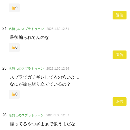
0
返信
名無しのスプラトゥーン
2023.1.30 12:31
最後煽られてんのな
0
返信
名無しのスプラトゥーン
2023.1.30 12:54
スプラでガチギレしてるの怖いよ…
なにが彼を駆り立てているの？
0
返信
名無しのスプラトゥーン
2023.1.30 12:57
煽ってるやつざまぁで飯うまだな