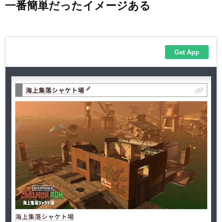
一番簡単だったイメージある