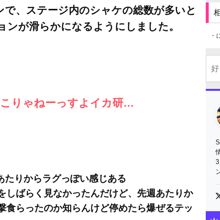
ンランで、ステージ内のシャケの総数が多いと
ョンが滑らかになるようにしました。
・
況でこりゃねーっすよイカ研…
売日あたりからラグっぽい感じある
をしばらく見なかったんだけど、先週あたりか
撃食らったのか知らんけど停めたら爆ぜるテッ