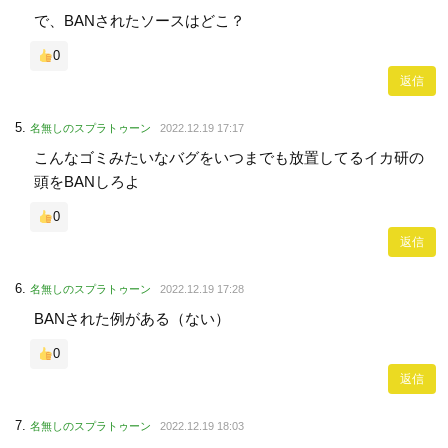
で、BANされたソースはどこ？
0
返信
名無しのスプラトゥーン
2022.12.19 17:17
こんなゴミみたいなバグをいつまでも放置してるイカ研の
頭をBANしろよ
0
返信
名無しのスプラトゥーン
2022.12.19 17:28
BANされた例がある（ない）
0
返信
名無しのスプラトゥーン
2022.12.19 18:03