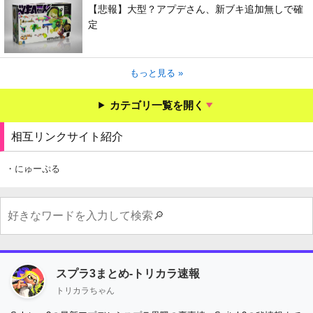
【悲報】大型？アプデさん、新ブキ追加無しで確
定
もっと見る »
カテゴリ一覧を開く
相互リンクサイト紹介
・にゅーぷる
スプラ3まとめ-トリカラ速報
トリカラちゃん