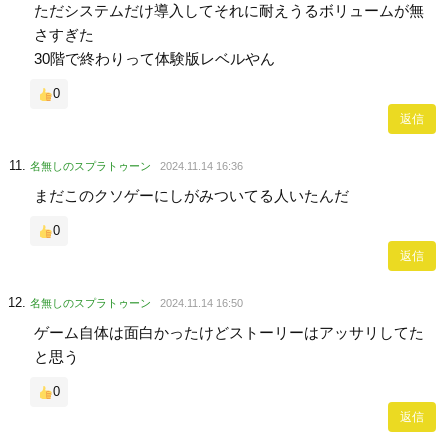
ただシステムだけ導入してそれに耐えうるボリュームが無
さすぎた
30階で終わりって体験版レベルやん
0
返信
名無しのスプラトゥーン
2024.11.14 16:36
まだこのクソゲーにしがみついてる人いたんだ
0
返信
名無しのスプラトゥーン
2024.11.14 16:50
ゲーム自体は面白かったけどストーリーはアッサリしてた
と思う
0
返信