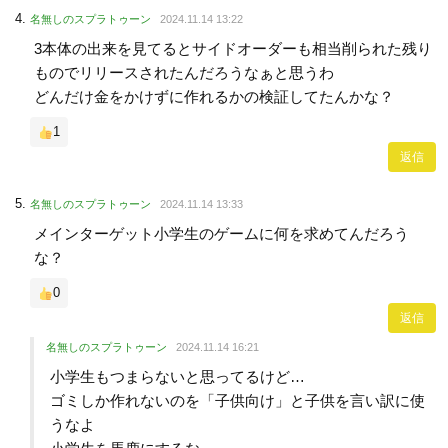
名無しのスプラトゥーン
2024.11.14 13:22
3本体の出来を見てるとサイドオーダーも相当削られた残り
ものでリリースされたんだろうなぁと思うわ
どんだけ金をかけずに作れるかの検証してたんかな？
1
返信
名無しのスプラトゥーン
2024.11.14 13:33
メインターゲット小学生のゲームに何を求めてんだろう
な？
0
返信
名無しのスプラトゥーン
2024.11.14 16:21
小学生もつまらないと思ってるけど…
ゴミしか作れないのを「子供向け」と子供を言い訳に使
うなよ