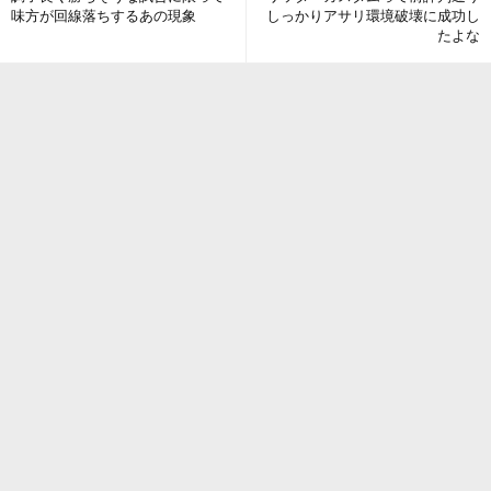
味方が回線落ちするあの現象
しっかりアサリ環境破壊に成功し
たよな