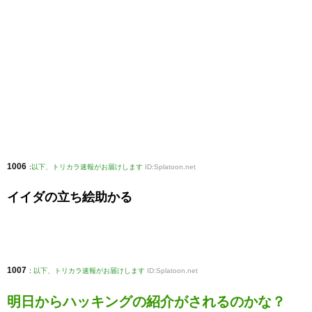
1006
:
以下、トリカラ速報がお届けします
ID:Splatoon.net
イイダの立ち絵助かる
1007
:
以下、トリカラ速報がお届けします
ID:Splatoon.net
明日からハッキングの紹介がされるのかな？