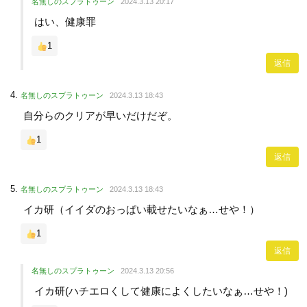
名無しのスプラトゥーン
2024.3.13 20:17
はい、健康罪
1
返信
名無しのスプラトゥーン
2024.3.13 18:43
自分らのクリアが早いだけだぞ。
1
返信
名無しのスプラトゥーン
2024.3.13 18:43
イカ研（イイダのおっぱい載せたいなぁ…せや！）
1
返信
名無しのスプラトゥーン
2024.3.13 20:56
イカ研(ハチエロくして健康によくしたいなぁ…せや！)