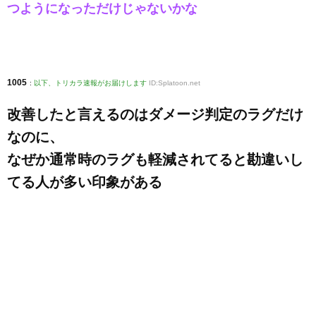
つようになっただけじゃないかな
1005
:
以下、トリカラ速報がお届けします
ID:Splatoon.net
改善したと言えるのはダメージ判定のラグだけ
なのに、
なぜか通常時のラグも軽減されてると勘違いし
てる人が多い印象がある