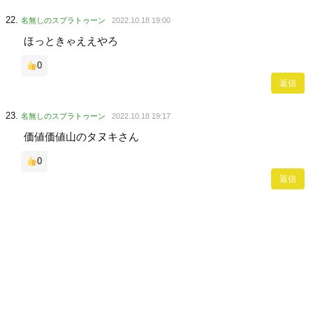
名無しのスプラトゥーン
2022.10.18 19:00
ほっときゃええやろ
0
返信
名無しのスプラトゥーン
2022.10.18 19:17
価値価値山のタヌキさん
0
返信