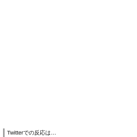
Twitterでの反応は…