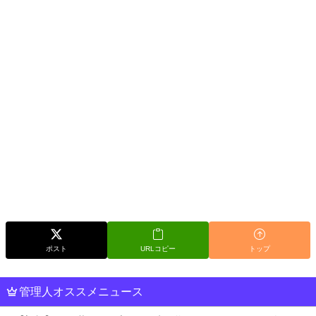
ポスト
URLコピー
トップ
管理人オススメニュース