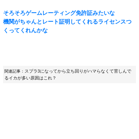
そろそろゲームレーティング免許証みたいな
機関がちゃんとレート証明してくれるライセンスつ
くってくれんかな
スプラ3になってから立ち回りがハマらなくて苦しんで
関連記事：
るイカが多い原因はこれ？