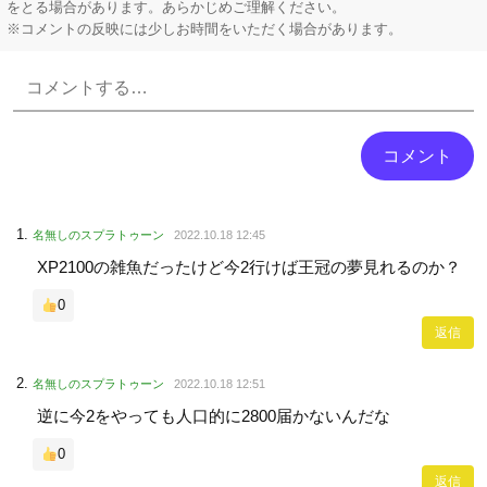
をとる場合があります。あらかじめご理解ください。
※コメントの反映には少しお時間をいただく場合があります。
Powered by livedoor 相互RSS
名無しのスプラトゥーン
2022.10.18 12:45
XP2100の雑魚だったけど今2行けば王冠の夢見れるのか？
0
返信
名無しのスプラトゥーン
2022.10.18 12:51
逆に今2をやっても人口的に2800届かないんだな
0
返信