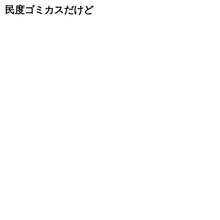
民度ゴミカスだけど