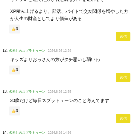
XP積み上げるより、部活、バイトで交友関係を増やした方
が人生の財産としてより価値がある
0
返信
名無しのスプラトゥーン
2024.8.26 12:29
キッズよりおっさんの方がタチ悪いし弱いわ
0
返信
名無しのスプラトゥーン
2024.8.26 12:55
30歳だけど毎日スプラトューンのこと考えてます
0
返信
名無しのスプラトゥーン
2024.8.26 14:56