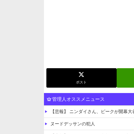
ポスト
管理人オススメニュース
【悲報】 ニンダイさん、ピークが開幕
ヌードデッサンの犯人