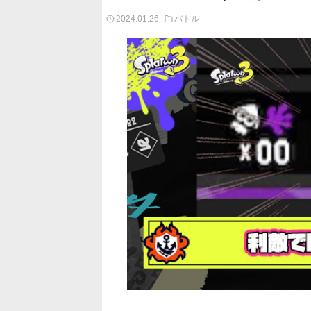
2024.01.26
バトル