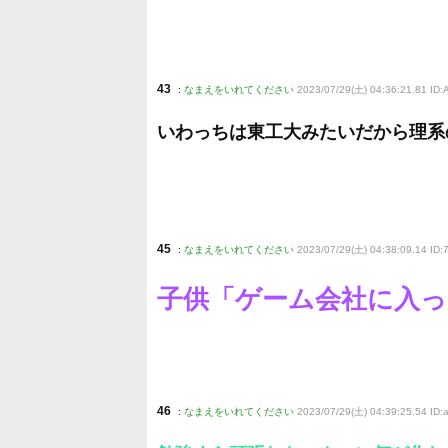
43
:
なまえをいれてください
2023/07/29(土) 04:36:21.81 ID
いわっちは東工大みたいだから理系
45
:
なまえをいれてください
2023/07/29(土) 04:38:09.14 ID:
子供「ゲーム会社に入
46
:
なまえをいれてください
2023/07/29(土) 04:39:25.54 ID: