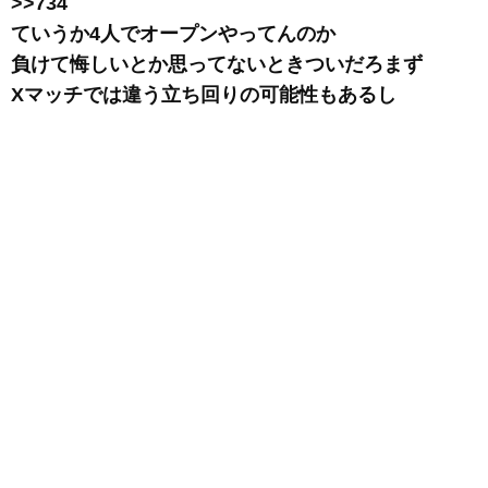
>>734
ていうか4人でオープンやってんのか
負けて悔しいとか思ってないときついだろまず
Xマッチでは違う立ち回りの可能性もあるし