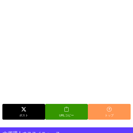
ポスト
URLコピー
トップ