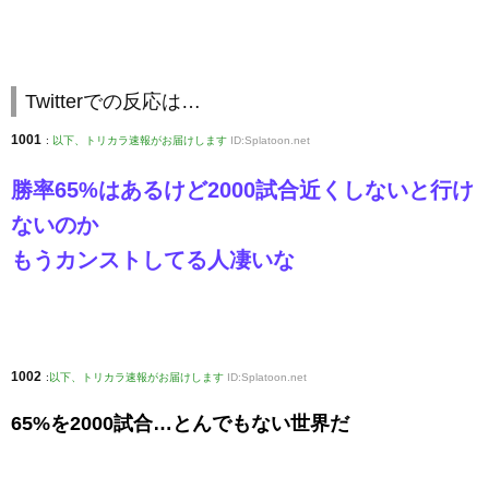
Twitterでの反応は…
1001
:
以下、トリカラ速報がお届けします
ID:Splatoon.net
勝率65%はあるけど2000試合近くしないと行け
ないのか
もうカンストしてる人凄いな
1002
:
以下、トリカラ速報がお届けします
ID:Splatoon.net
65%を2000試合…とんでもない世界だ