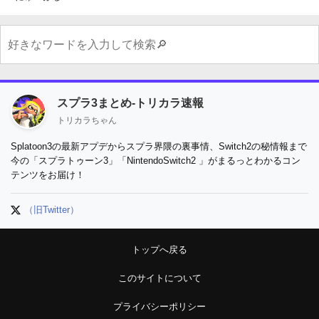
スプラ3まとめ-トリカラ速報
トリカラちゃん
Splatoon3の最新アプデからスプラ界隈の裏事情、Switch2の秘情報まで
今の「スプラトゥーン3」「NintendoSwitch2 」がまるっとわかるコン
テンツをお届け！
（旧Twitter）
トップへ戻る
このサイトについて
プライバシーポリシー