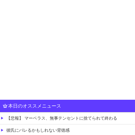
本日のオススメニュース
【悲報】 マーベラス、無事テンセントに捨てられて終わる
彼氏にバレるかもしれない背徳感