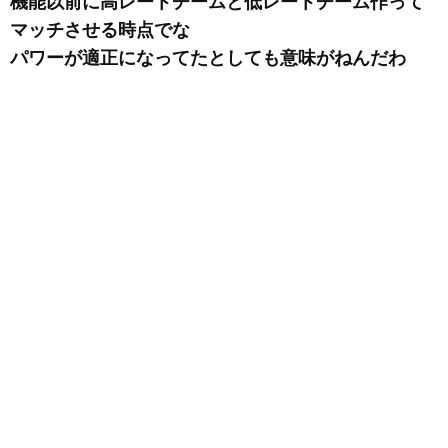
機能以前に高レートチームと低レートチーム作って
マッチさせる時点でな
パワーが適正になってたとしても意味がねんだわ