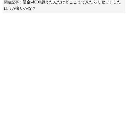
借金-4000超えたんだけどここまで来たらリセットした
関連記事：
ほうが良いかな？