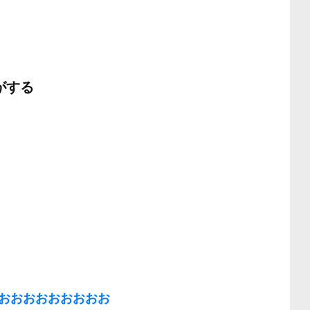
がする
おおおおおおおおお