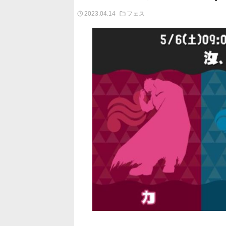
2023.04.14
フェス