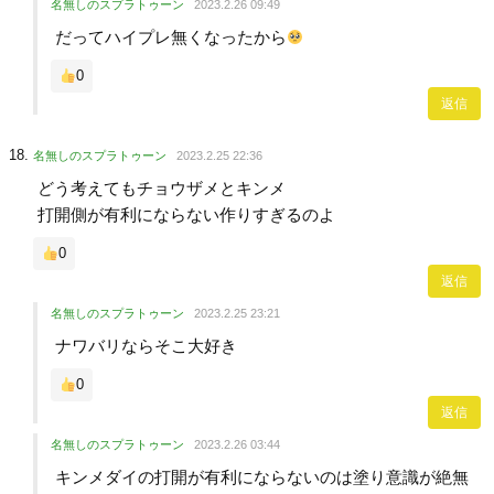
名無しのスプラトゥーン
2023.2.26 09:49
だってハイプレ無くなったから
0
返信
名無しのスプラトゥーン
2023.2.25 22:36
どう考えてもチョウザメとキンメ
打開側が有利にならない作りすぎるのよ
0
返信
名無しのスプラトゥーン
2023.2.25 23:21
ナワバリならそこ大好き
0
返信
名無しのスプラトゥーン
2023.2.26 03:44
キンメダイの打開が有利にならないのは塗り意識が絶無