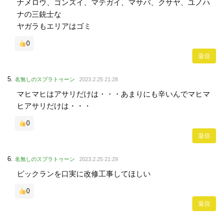
ナメロウ、ゴンズイ、マテガイ、マサバ、クサヤ、ユノハ
ナの三銃士な
ヤガラもエリアはゴミ
0
返信
名無しのスプラトゥーン
2023.2.25 21:28
マヒマヒはアサリだけは・・・あまりにも辛いんでマヒマ
ヒアサリだけは・・・
0
返信
名無しのスプラトゥーン
2023.2.25 21:29
ビックランを口実に改修工事してほしい
0
返信