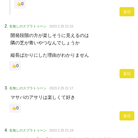
0
返信
名無しのスプラトゥーン
2023.2.25 21:15
開発段階の方が楽しそうに見えるのは
隣の芝が青いやつなんでしょうか
縦長ばかりにした理由がわかりません
0
返信
名無しのスプラトゥーン
2023.2.25 21:17
マサバのアサリは楽しくて好き
0
返信
名無しのスプラトゥーン
2023.2.25 21:19