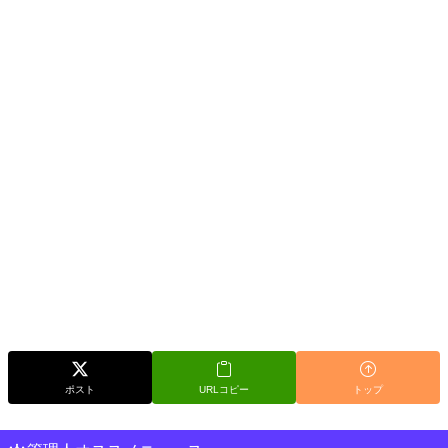
ポスト
URLコピー
トップ