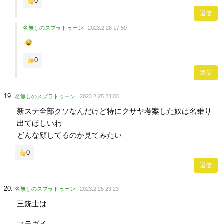
0
返信
名無しのスプラトゥーン
2023.2.26 17:59
0
返信
名無しのスプラトゥーン
2023.2.25 23:03
新ステ全部クソなんだけど特にクサヤ考案した奴は名乗り
出てほしいわ
どんな顔してるのか見てみたい
0
返信
名無しのスプラトゥーン
2023.2.25 23:23
三銃士は
マテガイ