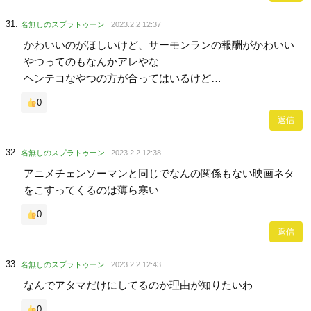
名無しのスプラトゥーン
2023.2.2 12:37
かわいいのがほしいけど、サーモンランの報酬がかわいい
やつってのもなんかアレやな
ヘンテコなやつの方が合ってはいるけど…
0
返信
名無しのスプラトゥーン
2023.2.2 12:38
アニメチェンソーマンと同じでなんの関係もない映画ネタ
をこすってくるのは薄ら寒い
0
返信
名無しのスプラトゥーン
2023.2.2 12:43
なんでアタマだけにしてるのか理由が知りたいわ
0