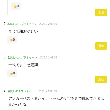
0
返信
名無しのスプラトゥーン
2023.2.2 09:10
まじで頭おかしい
0
返信
名無しのスプラトゥーン
2023.2.2 09:36
一式でよこせ定期
0
返信
名無しのスプラトゥーン
2023.2.2 09:39
アンカーベスト着たイカちゃんのケツを皆で眺めてた頃は
良かったな