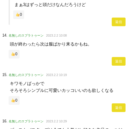
まぁ3はずっと頭だけなんだろうけど
0
返信
名無しのスプラトゥーン
2023.2.2 10:08
頭が終わったら次は服ばかり来るかもね。
0
返信
名無しのスプラトゥーン
2023.2.2 10:19
キワモノばっかで
そろそろシンプルに可愛いカッコいいのも欲しくなる
0
返信
名無しのスプラトゥーン
2023.2.2 10:29