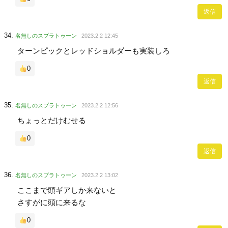
返信
名無しのスプラトゥーン
2023.2.2 12:45
ターンピックとレッドショルダーも実装しろ
0
返信
名無しのスプラトゥーン
2023.2.2 12:56
ちょっとだけむせる
0
返信
名無しのスプラトゥーン
2023.2.2 13:02
ここまで頭ギアしか来ないと
さすがに頭に来るな
0