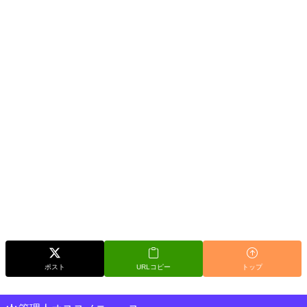
ポスト
URLコピー
トップ