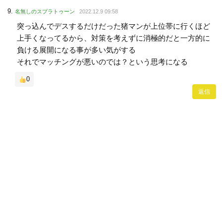
名無しのスプラトゥーン
2022.12.9 09:58
突っ込んでデスするだけだった猪マンが上位帯に行くほど
上手くなってるから、対策を考えずに消極的だと一方的に
負ける展開になる事が多い気がする
それでマッチングが悪いのでは？という思考になる
0
返信