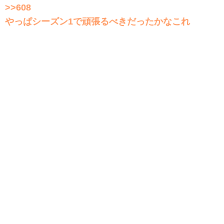
>>608
やっぱシーズン1で頑張るべきだったかなこれ