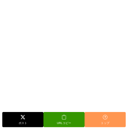
ポスト
URLコピー
トップ