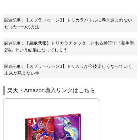
【スプラトゥーン3】トリカラバトルに巻き込まれない
関連記事：
たった一つの方法
【超絶悲報】トリカラアタック、とある検証で『発生率
関連記事：
2%』という結果になってしまう
【スプラトゥーン3】トリカラが今後楽しくなっていく
関連記事：
未来が見えない件
楽天・Amazon購入リンクはこちら