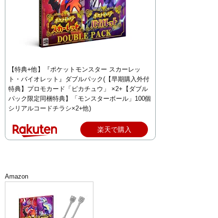
【特典+他】『ポケットモンスター スカーレッ
ト・バイオレット』ダブルパック(【早期購入外付
特典】プロモカード「ピカチュウ」 ×2+【ダブル
パック限定同梱特典】「モンスターボール」100個
シリアルコードチラシ×2+他)
楽天で購入
Amazon