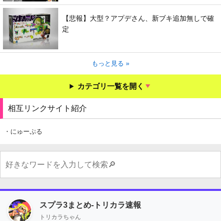
【悲報】大型？アプデさん、新ブキ追加無しで確
定
もっと見る »
カテゴリ一覧を開く
相互リンクサイト紹介
・にゅーぷる
スプラ3まとめ-トリカラ速報
トリカラちゃん