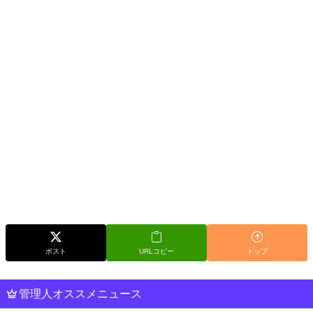
ポスト
URLコピー
トップ
管理人オススメニュース