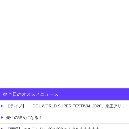
本日のオススメニュース
【ライブ】 「IDOL WORLD SUPER FESTIVAL 2026」京王アリーナTOKYO開催決定
先生の彼女になる！