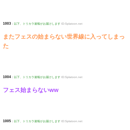
1003
:
以下、トリカラ速報がお届けします
ID:Splatoon.net
またフェスの始まらない世界線に入ってしまっ
た
1004
:
以下、トリカラ速報がお届けします
ID:Splatoon.net
フェス始まらないww
1005
:
以下、トリカラ速報がお届けします
ID:Splatoon.net