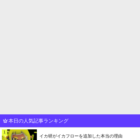
本日の人気記事ランキング
1
イカ研がイカフローを追加した本当の理由