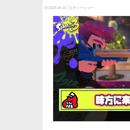
2025.04.16
チャージャー